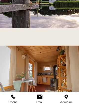
Phone
Email
Adresse