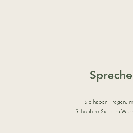
Spreche
Sie haben Fragen, m
Schreiben Sie dem Wunsc