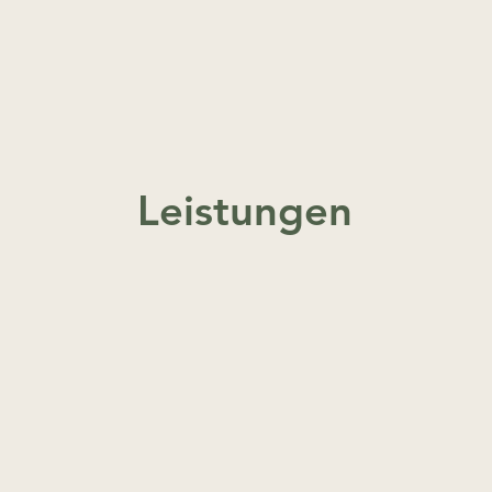
Leistungen