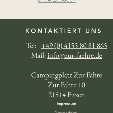
KONTAKTIERT UNS
Tel:
+49 (0) 4155 80 81 865
Mail:
info@zur-faehre.de
Campingplatz Zur Fähre
Zur Fähre 10
21514 Fitzen
Impressum
Datenschutz