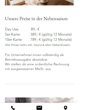
Unsere Preise in der Nebensaison
Day Use: 89,- €
5er-Karte: 389,- € (gültig 12 Monate)
10er-Karte: 789,- € (gültig 12 Monate)
Alle Preise netto inkl. Sauna & allen Nebenkosten.
Für Unternehmer:innen vollständig als
Betriebsausgabe absetzbar.
Wir stellen dir eine ordentliche Rechnung
mit ausgewiesener MwSt. aus.