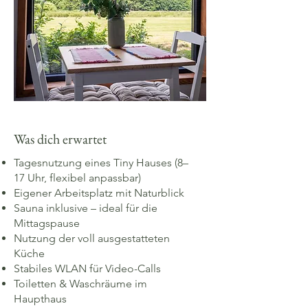
Was dich erwartet
Tagesnutzung eines Tiny Hauses (8–
17 Uhr, flexibel anpassbar)
Eigener Arbeitsplatz mit Naturblick
Sauna inklusive – ideal für die
Mittagspause
Nutzung der voll ausgestatteten
Küche
Stabiles WLAN für Video-Calls
Toiletten & Waschräume im
Haupthaus