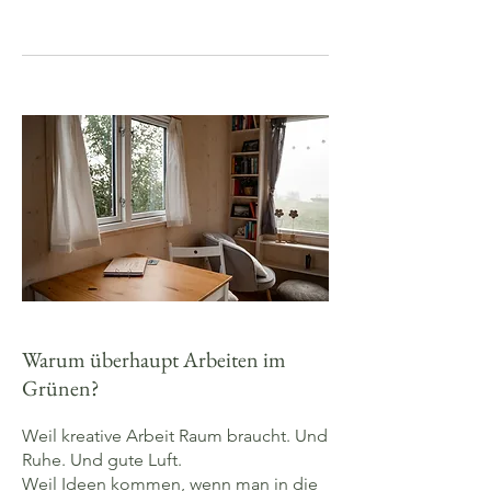
Warum überhaupt Arbeiten im
Grünen?
Weil kreative Arbeit Raum braucht. Und
Ruhe. Und gute Luft.
Weil Ideen kommen, wenn man in die