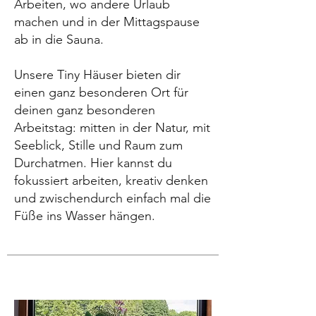
Arbeiten, wo andere Urlaub
machen und in der Mittagspause
ab in die Sauna.
Unsere Tiny Häuser bieten dir
einen ganz besonderen Ort für
deinen ganz besonderen
Arbeitstag: mitten in der Natur, mit
Seeblick, Stille und Raum zum
Durchatmen. Hier kannst du
fokussiert arbeiten, kreativ denken
und zwischendurch einfach mal die
Füße ins Wasser hängen.