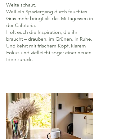
Weite schaut.
Weil ein Spaziergang durch feuchtes
Gras mehr bringt als das Mittagessen in
der Cafeteria.
Holt euch die Inspiration, die ihr
braucht – draußen, im Grünen, in Ruhe.
Und kehrt mit frischem Kopf, klarem
Fokus und vielleicht sogar einer neuen
Idee zurück.​